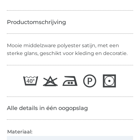
Mooie middelzware polyester satijn, met een
sterke glans, geschikt voor kleding en decoratie.
Alle details in één oogopslag
Materiaal: