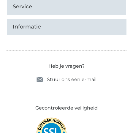
Service
Informatie
Heb je vragen?
Stuur ons een e-mail
Gecontroleerde veiligheid