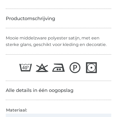
Mooie middelzware polyester satijn, met een
sterke glans, geschikt voor kleding en decoratie.
Alle details in één oogopslag
Materiaal: