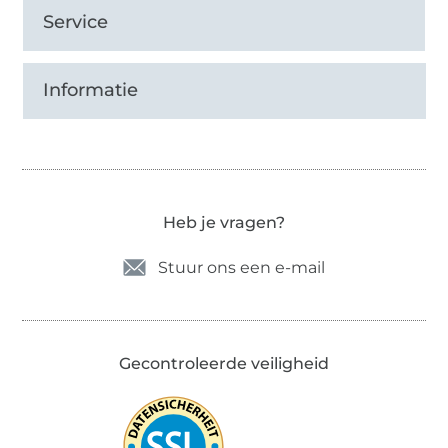
Service
Informatie
Heb je vragen?
Stuur ons een e-mail
Gecontroleerde veiligheid