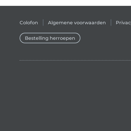
Colofon
Algemene voorwaarden
Privac
Bestelling herroepen