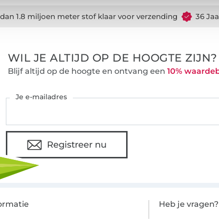
dan 1.8 miljoen meter stof klaar voor verzending
36 Jaa
WIL JE ALTIJD OP DE HOOGTE ZIJN?
Blijf altijd op de hoogte en ontvang een
10% waarde
Je e-mailadres
Registreer nu
ormatie
Heb je vragen?