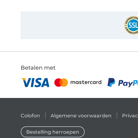
Betalen met
Colofon
Algemene voorwaarden
Privac
Bestelling herroepen