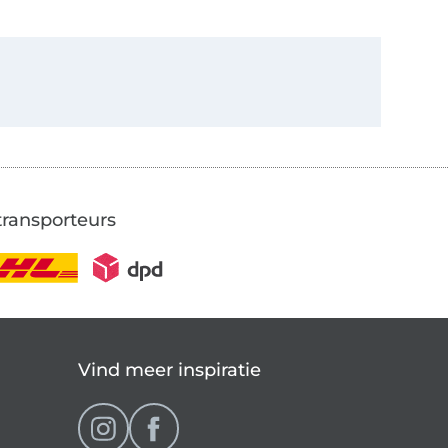
transporteurs
Vind meer inspiratie