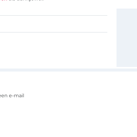
een e-mail