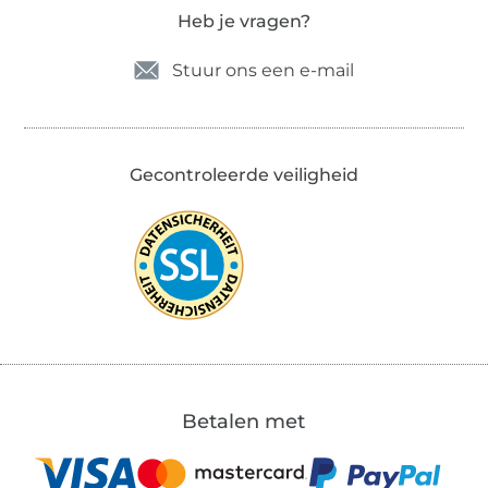
Heb je vragen?
Stuur ons een e-mail
Gecontroleerde veiligheid
Betalen met