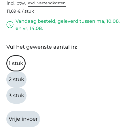
incl. btw,
excl. verzendkosten
11,69 € / stuk
Vandaag besteld, geleverd tussen ma, 10.08.
en vr, 14.08.
Vul het gewenste aantal in:
1 stuk
2 stuk
3 stuk
Vrije invoer