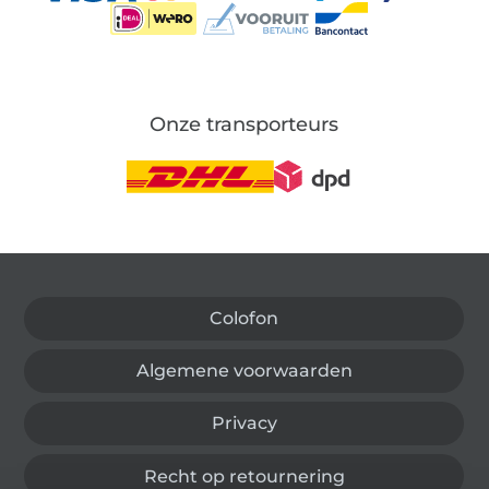
Onze transporteurs
Wissel naar de Duitse shop
Colofon
Algemene voorwaarden
Privacy
Recht op retournering