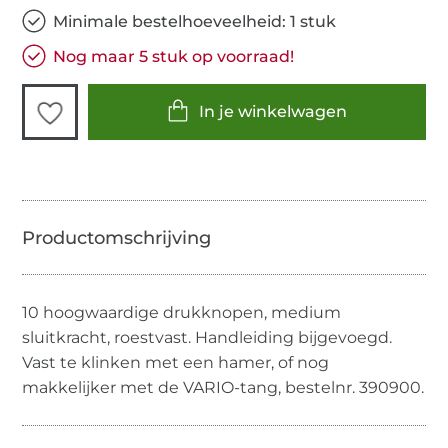
Minimale bestelhoeveelheid: 1 stuk
Nog maar 5 stuk op voorraad!
In je winkelwagen
10 hoogwaardige drukknopen, medium
sluitkracht, roestvast. Handleiding bijgevoegd.
Vast te klinken met een hamer, of nog
makkelijker met de VARIO-tang, bestelnr. 390900.