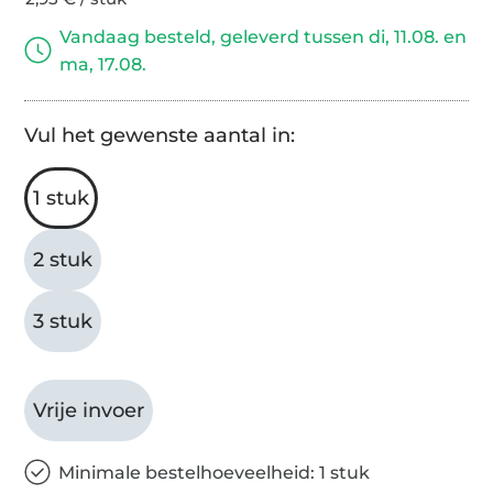
Vandaag besteld, geleverd tussen di, 11.08. en
ma, 17.08.
Vul het gewenste aantal in:
1 stuk
2 stuk
3 stuk
Vrije invoer
Minimale bestelhoeveelheid: 1 stuk