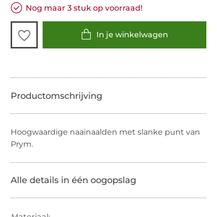
Nog maar 3 stuk op voorraad!
In je winkelwagen
Hoogwaardige naainaalden met slanke punt van
Prym.
Alle details in één oogopslag
Materiaal: