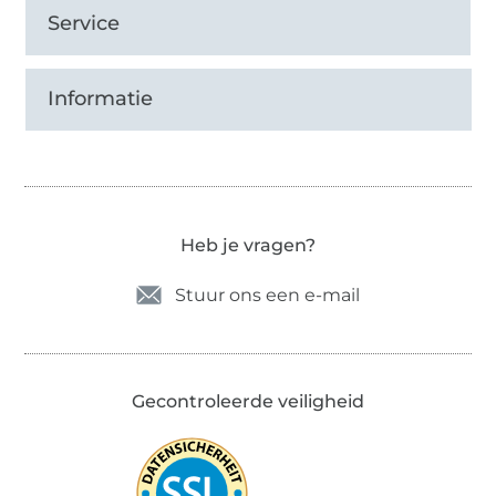
Service
Informatie
Heb je vragen?
Stuur ons een e-mail
Gecontroleerde veiligheid