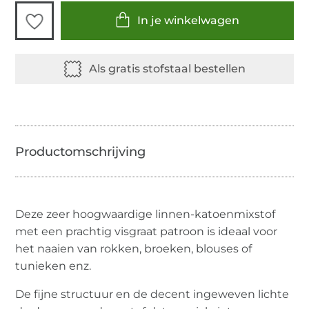
In je winkelwagen
Deze zeer hoogwaardige linnen-katoenmixstof
met een prachtig visgraat patroon is ideaal voor
het naaien van rokken, broeken, blouses of
tunieken enz.
De fijne structuur en de decent ingeweven lichte