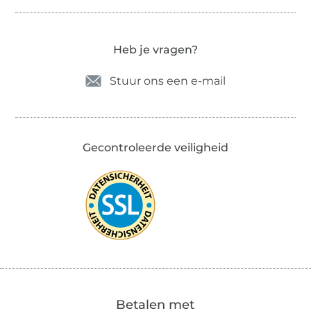
Heb je vragen?
Stuur ons een e-mail
Gecontroleerde veiligheid
Betalen met