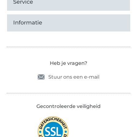
Service
Informatie
Heb je vragen?
Stuur ons een e-mail
Gecontroleerde veiligheid