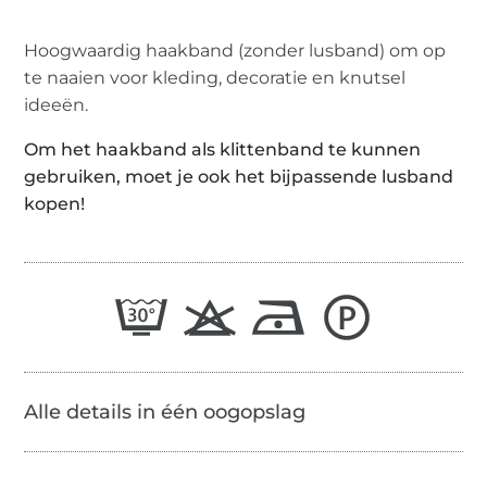
Hoogwaardig haakband (zonder lusband) om op
te naaien voor kleding, decoratie en knutsel
ideeën.
Om het haakband als klittenband te kunnen
gebruiken, moet je ook het bijpassende lusband
kopen!
Alle details in één oogopslag