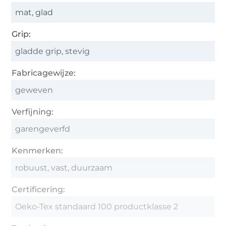
mat, glad
Grip:
gladde grip, stevig
Fabricagewijze:
geweven
Verfijning:
garengeverfd
Kenmerken:
robuust, vast, duurzaam
Certificering:
Oeko-Tex standaard 100 productklasse 2