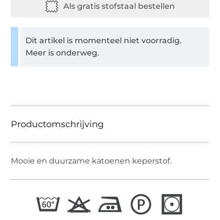
Dit artikel is momenteel niet voorradig.
Meer is onderweg.
Mooie en duurzame katoenen keperstof.