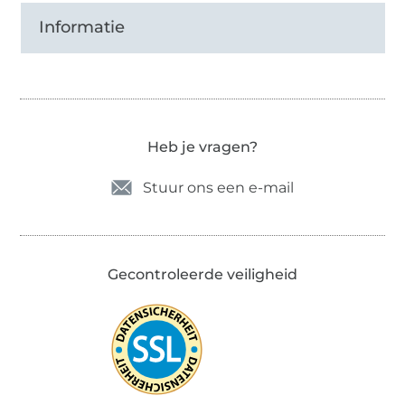
Informatie
Heb je vragen?
Stuur ons een e-mail
Gecontroleerde veiligheid