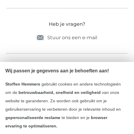
Heb je vragen?
Stuur ons een e-mail
Gecontroleerde veiligheid
Wij passen je gegevens aan je behoeften aan!
Stoffen Hemmers
gebruikt cookies en andere technologieën
om de
betrouwbaarheid, snelheid en veiligheid
van onze
website te garanderen. Ze worden ook gebruikt om je
gebruikerservaring te verbeteren door je relevante inhoud en
gepersonaliseerde reclame
te bieden en je
browser
ervaring te optimaliseren.
Betalen met