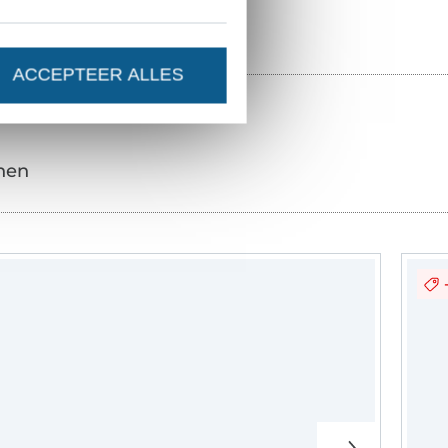
ACCEPTEER ALLES
nen