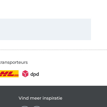
transporteurs
Vind meer inspiratie