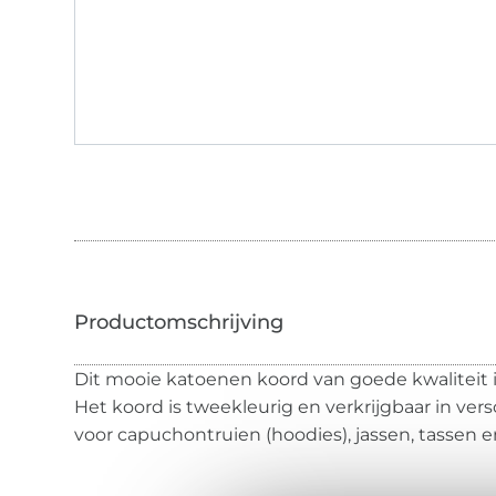
Dit mooie katoenen koord van goede kwaliteit 
Het koord is tweekleurig en verkrijgbaar in vers
voor capuchontruien (hoodies), jassen, tassen e