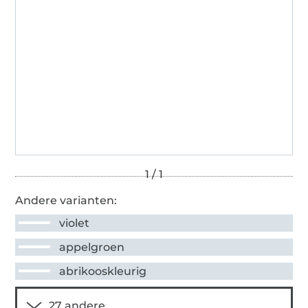
Andere varianten:
violet
appelgroen
abrikooskleurig