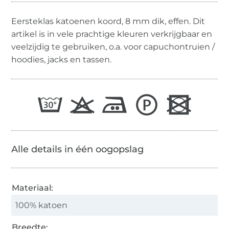
Eersteklas katoenen koord, 8 mm dik, effen. Dit
artikel is in vele prachtige kleuren verkrijgbaar en
veelzijdig te gebruiken, o.a. voor capuchontruien /
hoodies, jacks en tassen.
Alle details in één oogopslag
Materiaal:
100% katoen
Breedte: