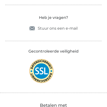
Heb je vragen?
Stuur ons een e-mail
Gecontroleerde veiligheid
Betalen met