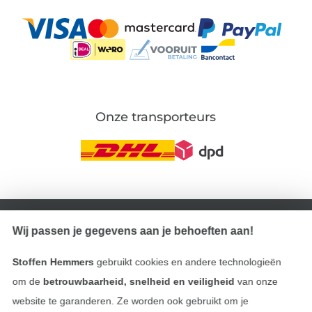
Onze transporteurs
Wissel naar de Duitse shop
Wij passen je gegevens aan je behoeften aan!
Colofon
Stoffen Hemmers
gebruikt cookies en andere technologieën
Algemene voorwaarden
om de
betrouwbaarheid, snelheid en veiligheid
van onze
website te garanderen. Ze worden ook gebruikt om je
Privacy