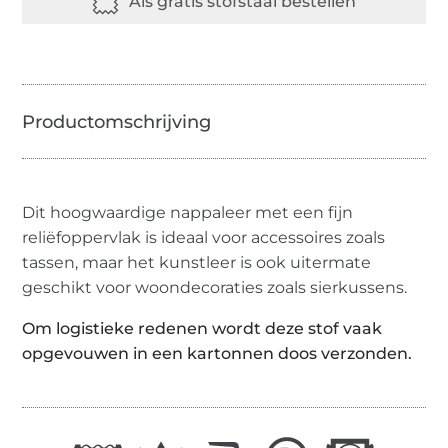
Dit hoogwaardige nappaleer met een fijn
reliëfoppervlak is ideaal voor accessoires zoals
tassen, maar het kunstleer is ook uitermate
geschikt voor woondecoraties zoals sierkussens.
Om logistieke redenen wordt deze stof vaak
opgevouwen in een kartonnen doos verzonden.