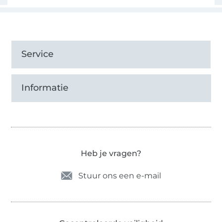
Service
Informatie
Heb je vragen?
Stuur ons een e-mail