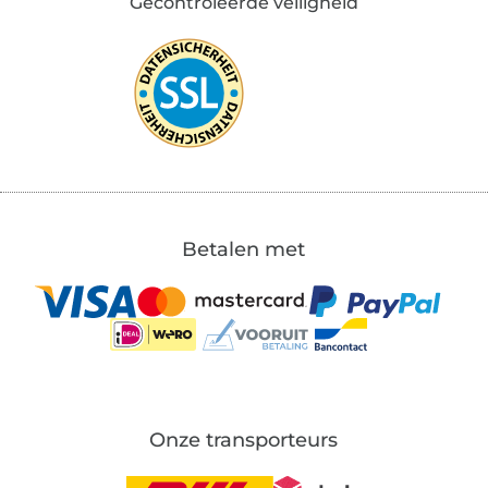
Gecontroleerde veiligheid
Betalen met
Onze transporteurs