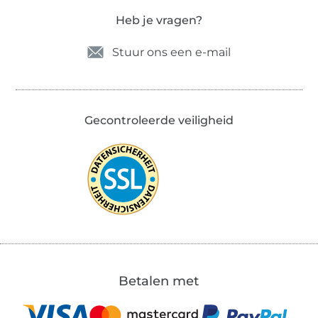
Heb je vragen?
Stuur ons een e-mail
Gecontroleerde veiligheid
Betalen met