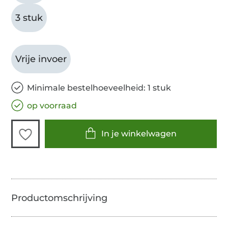
3 stuk
Vrije invoer
Minimale bestelhoeveelheid: 1 stuk
op voorraad
In je winkelwagen