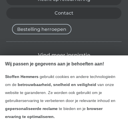
Contact
Bestelling herroepen
Vind meer inspiratie
Wij passen je gegevens aan je behoeften aan!
Stoffen Hemmers
gebruikt cookies en andere technologieën
om de
betrouwbaarheid, snelheid en veiligheid
van onze
website te garanderen. Ze worden ook gebruikt om je
gebruikerservaring te verbeteren door je relevante inhoud en
gepersonaliseerde reclame
te bieden en je
browser
ervaring te optimaliseren.