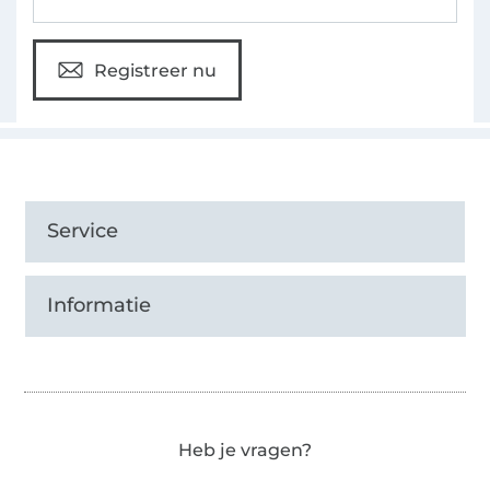
Registreer nu
Service
Informatie
Heb je vragen?