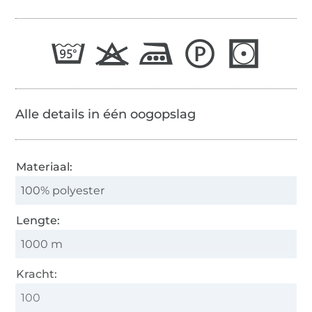
Alle details in één oogopslag
Materiaal:
100% polyester
Lengte:
1000 m
Kracht:
100