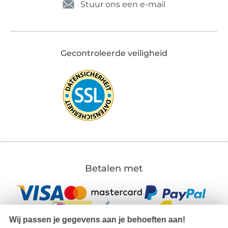
Stuur ons een e-mail
Gecontroleerde veiligheid
Betalen met
Wij passen je gegevens aan je behoeften aan!