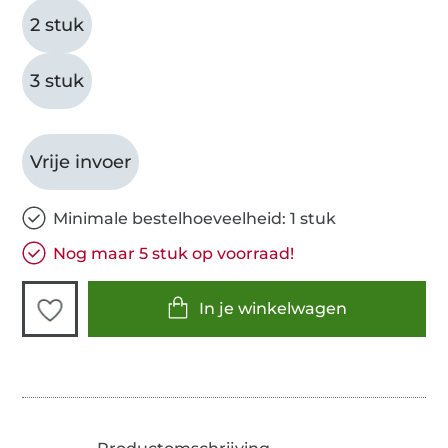
2 stuk
3 stuk
Vrije invoer
Minimale bestelhoeveelheid: 1 stuk
Nog maar 5 stuk op voorraad!
In je winkelwagen