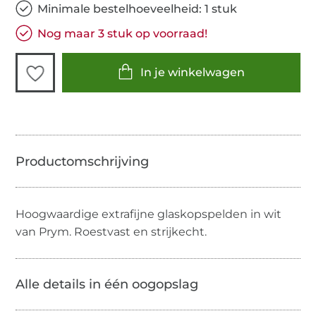
Minimale bestelhoeveelheid: 1 stuk
Nog maar 3 stuk op voorraad!
In je winkelwagen
Hoogwaardige extrafijne glaskopspelden in wit
van Prym. Roestvast en strijkecht.
Alle details in één oogopslag