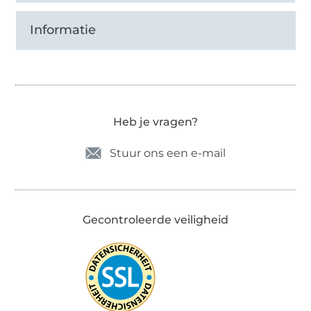
Informatie
Heb je vragen?
Stuur ons een e-mail
Gecontroleerde veiligheid