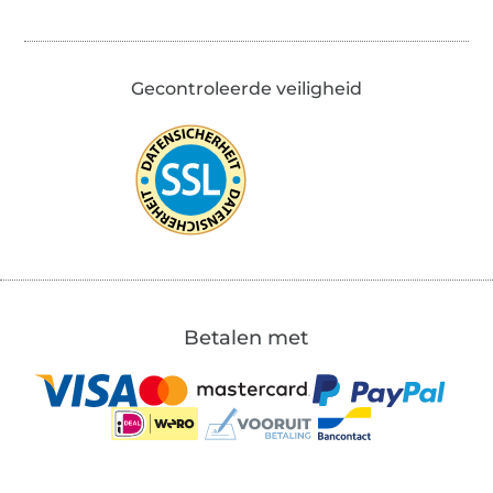
Gecontroleerde veiligheid
Betalen met