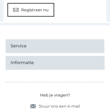
Registreer nu
Service
Informatie
Heb je vragen?
Stuur ons een e-mail