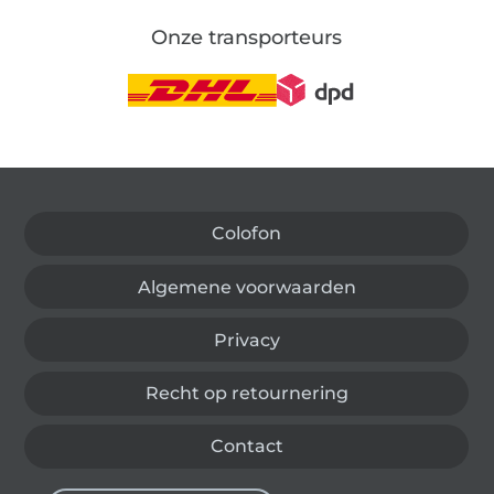
Onze transporteurs
Wissel naar de Duitse shop
Colofon
Algemene voorwaarden
Privacy
Recht op retournering
Contact