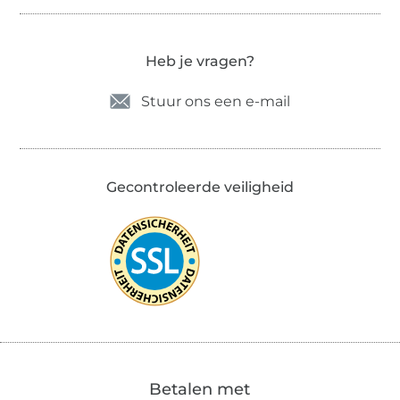
Heb je vragen?
Stuur ons een e-mail
Gecontroleerde veiligheid
Betalen met