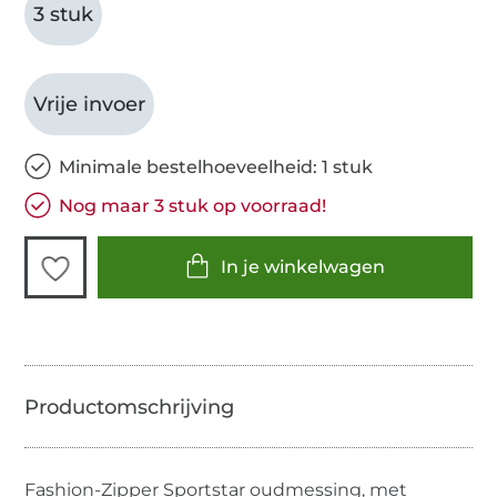
3 stuk
Vrije invoer
Minimale bestelhoeveelheid: 1 stuk
Nog maar 3 stuk op voorraad!
In je winkelwagen
Fashion-Zipper Sportstar oudmessing, met