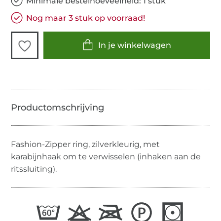
Minimale bestelhoeveelheid: 1 stuk
Nog maar 3 stuk op voorraad!
In je winkelwagen
Fashion-Zipper ring, zilverkleurig, met
karabijnhaak om te verwisselen (inhaken aan de
ritssluiting).