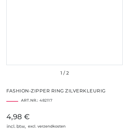
FASHION-ZIPPER RING ZILVERKLEURIG
ART.NR.:
482117
4,98 €
incl. btw,
excl. verzendkosten