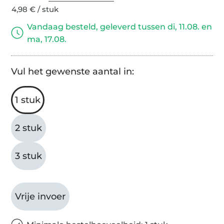
4,98 € / stuk
Vandaag besteld, geleverd tussen di, 11.08. en
ma, 17.08.
Vul het gewenste aantal in:
1 stuk
2 stuk
3 stuk
Vrije invoer