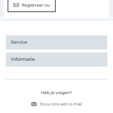
Registreer nu
Service
Informatie
Heb je vragen?
Stuur ons een e-mail