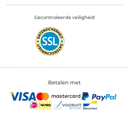
Gecontroleerde veiligheid
Betalen met