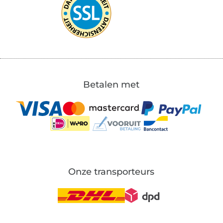
Betalen met
Onze transporteurs