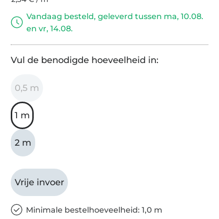
Vandaag besteld, geleverd tussen ma, 10.08.
en vr, 14.08.
Vul de benodigde hoeveelheid in:
0,5 m
1 m
2 m
Vrije invoer
Minimale bestelhoeveelheid: 1,0 m