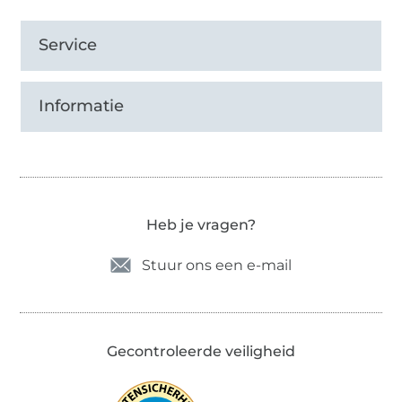
Service
Informatie
Heb je vragen?
Stuur ons een e-mail
Gecontroleerde veiligheid