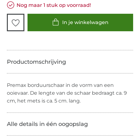
Nog maar 1 stuk op voorraad!
In je winkelwagen
Premax borduurschaar in de vorm van een
ooievaar. De lengte van de schaar bedraagt ca. 9
cm, het mets is ca. 5 cm. lang.
Alle details in één oogopslag