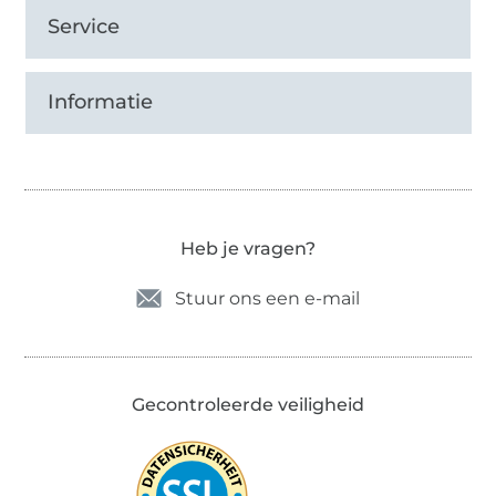
Service
Informatie
Heb je vragen?
Stuur ons een e-mail
Gecontroleerde veiligheid