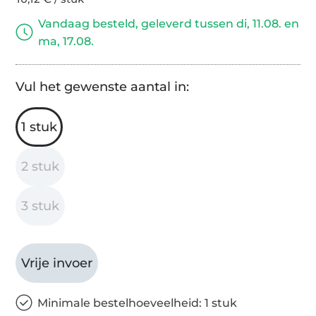
Vandaag besteld, geleverd tussen di, 11.08. en
ma, 17.08.
Vul het gewenste aantal in:
1 stuk
2 stuk
3 stuk
Vrije invoer
Minimale bestelhoeveelheid: 1 stuk