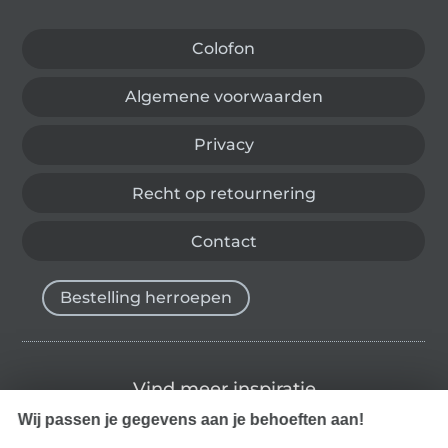
Colofon
Algemene voorwaarden
Privacy
Recht op retournering
Contact
Bestelling herroepen
Vind meer inspiratie
Wij passen je gegevens aan je behoeften aan!