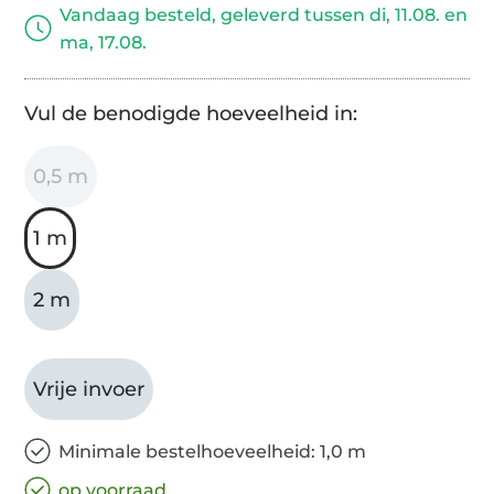
Vandaag besteld, geleverd tussen di, 11.08. en
ma, 17.08.
Vul de benodigde hoeveelheid in:
0,5 m
1 m
2 m
Vrije invoer
Minimale bestelhoeveelheid: 1,0 m
op voorraad