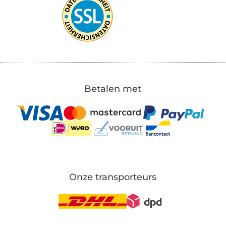
Betalen met
Onze transporteurs