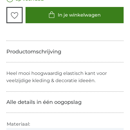
In je winkelwagen
Heel mooi hoogwaardig elastisch kant voor
veelzijdige kleding & decoratie ideeën.
Alle details in één oogopslag
Materiaal: