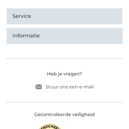
Service
Informatie
Heb je vragen?
Stuur ons een e-mail
Gecontroleerde veiligheid