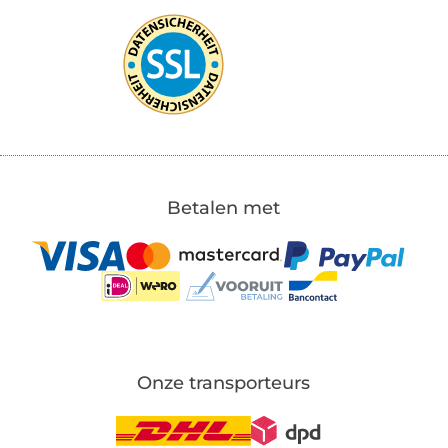
Betalen met
Onze transporteurs