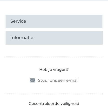
Service
Informatie
Heb je vragen?
Stuur ons een e-mail
Gecontroleerde veiligheid