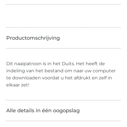
Dit naaipatroon is in het Duits. Het heeft de
indeling van het bestand om naar uw computer
te downloaden voordat u het afdrukt en zelf in
elkaar zet!
Alle details in één oogopslag