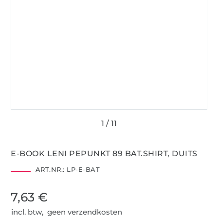
E-BOOK LENI PEPUNKT 89 BAT.SHIRT, DUITS
ART.NR.:
LP-E-BAT
7,63 €
incl. btw, geen verzendkosten