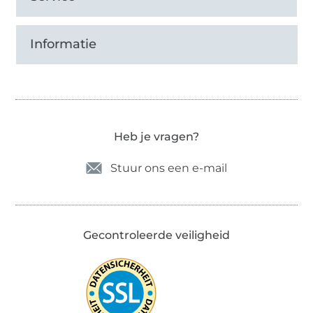
Informatie
Heb je vragen?
Stuur ons een e-mail
Gecontroleerde veiligheid