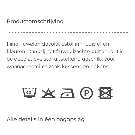
Fijne fluwelen decoratiestof in mooie effen
kleuren. Dankzij het fluweelzachte buitenkant is
de decoratieve stof uitstekend geschikt voor
woonaccessoires zoals kussens en dekens.
Alle details in één oogopslag