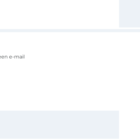
een e-mail