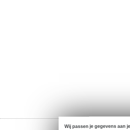
Wij passen je gegevens aan j