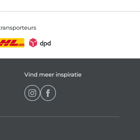
transporteurs
Vind meer inspiratie