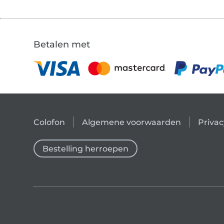
Betalen met
Colofon
Algemene voorwaarden
Privac
Bestelling herroepen