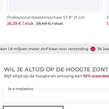
Professional Naaistersschaar ST 8'' 21 cm
26,39 € / stuk
29,49 € / stuk
1
dan 1.8 miljoen meter stof klaar voor verzending
36 Jaa
WIL JE ALTIJD OP DE HOOGTE ZIJN?
Blijf altijd op de hoogte en ontvang een
10% waarde
Je e-mailadres