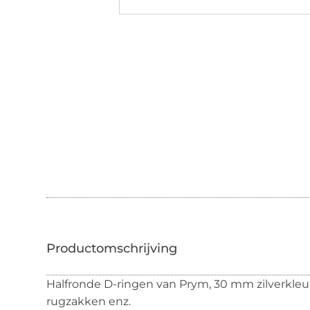
Halfronde D-ringen van Prym, 30 mm zilverkleur
rugzakken enz.