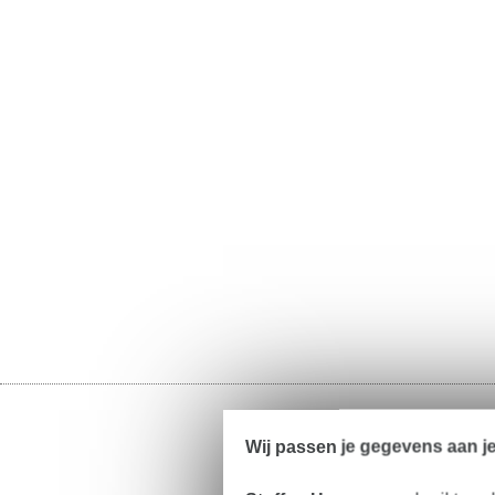
Wij passen je gegevens aan j