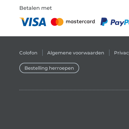
Betalen met
Colofon
Algemene voorwaarden
Privac
Bestelling herroepen