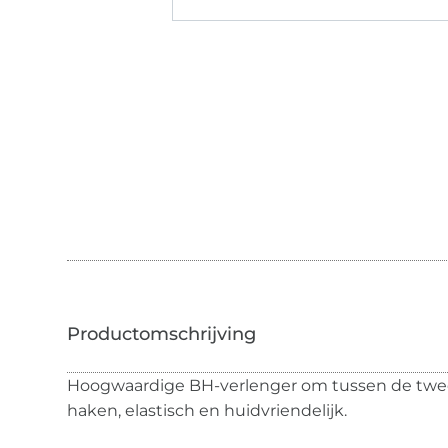
Hoogwaardige BH-verlenger om tussen de twee
haken, elastisch en huidvriendelijk.