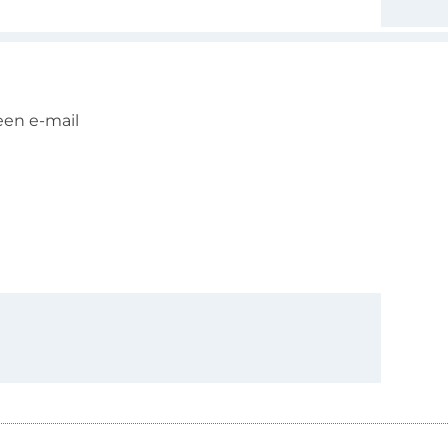
een e-mail