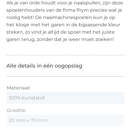
Als je van orde houdt voor je naaispullen, zijn deze
spoelenhouders van de firma Prym precies wat je
nodig hebt! De naaimachinespoelen kun je op
het klosje met het garen in de bijpassende kleur
steken, zo vind je altijd de spoel met het juiste
garen terug, zonder dat je weer moet zoeken!
Alle details in één oogopslag
Materiaal:
100% kunststof
Grootte:
20 mm x 70 mm