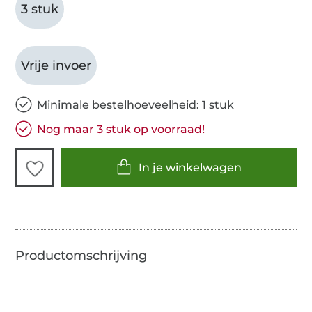
3 stuk
Vrije invoer
Minimale bestelhoeveelheid: 1 stuk
Nog maar 3 stuk op voorraad!
In je winkelwagen