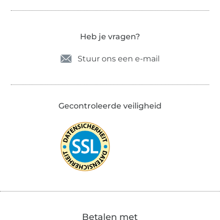
Heb je vragen?
Stuur ons een e-mail
Gecontroleerde veiligheid
Betalen met