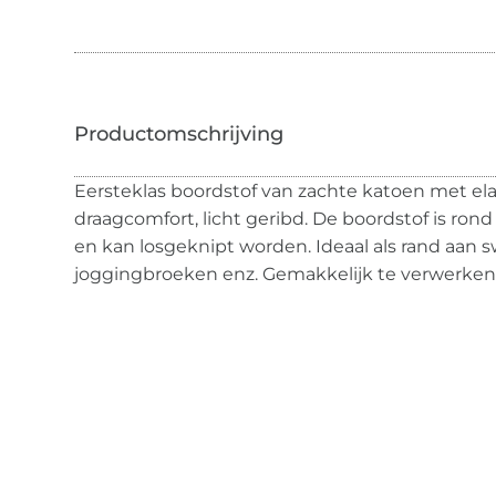
Eersteklas boordstof van zachte katoen met el
draagcomfort, licht geribd. De boordstof is rond
en kan losgeknipt worden. Ideaal als rand aan 
joggingbroeken enz. Gemakkelijk te verwerken