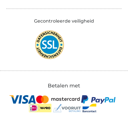
Gecontroleerde veiligheid
Betalen met