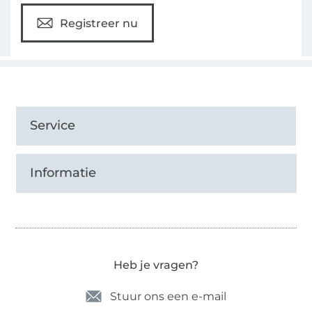
Registreer nu
Service
Informatie
Heb je vragen?
Stuur ons een e-mail