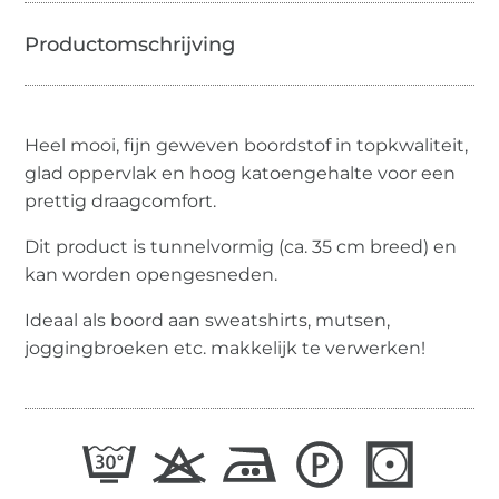
Heel mooi, fijn geweven boordstof in topkwaliteit,
glad oppervlak en hoog katoengehalte voor een
prettig draagcomfort.
Dit product is tunnelvormig (ca. 35 cm breed) en
kan worden opengesneden.
Ideaal als boord aan sweatshirts, mutsen,
joggingbroeken etc. makkelijk te verwerken!