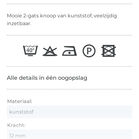
Mooie 2-gats knoop van kunststof, veelzijdig
inzetbaar.
Alle details in één oogopslag
Materiaal:
kunststof
Kracht:
12 mm