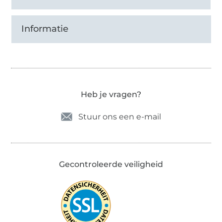
Informatie
Heb je vragen?
Stuur ons een e-mail
Gecontroleerde veiligheid