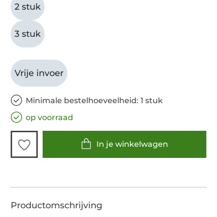
2 stuk
3 stuk
Vrije invoer
Minimale bestelhoeveelheid: 1 stuk
op voorraad
In je winkelwagen