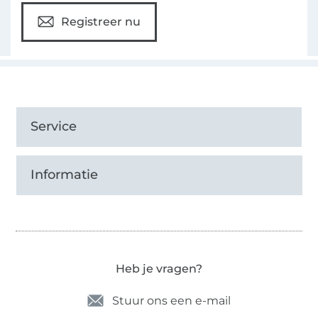
Registreer nu
Service
Informatie
Heb je vragen?
Stuur ons een e-mail