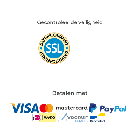
Gecontroleerde veiligheid
Betalen met