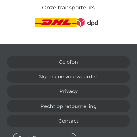
Onze transporteurs
Wissel naar de Duitse shop
Colofon
Algemene voorwaarden
Privacy
Recht op retournering
Contact