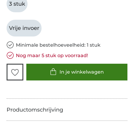
3 stuk
Vrije invoer
Minimale bestelhoeveelheid: 1 stuk
Nog maar 5 stuk op voorraad!
In je winkelwagen