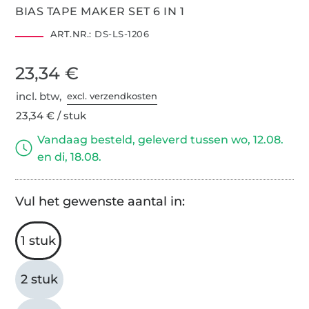
BIAS TAPE MAKER SET 6 IN 1
ART.NR.:
DS-LS-1206
23,34 €
incl. btw,
excl. verzendkosten
23,34 € / stuk
Vandaag besteld, geleverd tussen wo, 12.08.
en di, 18.08.
Vul het gewenste aantal in:
1 stuk
2 stuk