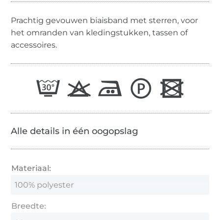
Prachtig gevouwen biaisband met sterren, voor
het omranden van kledingstukken, tassen of
accessoires.
Alle details in één oogopslag
Materiaal:
100% polyester
Breedte: