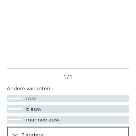
Andere varianten:
roze
blauw
marineblauw