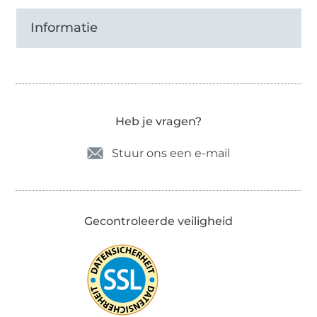
Informatie
Heb je vragen?
Stuur ons een e-mail
Gecontroleerde veiligheid