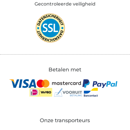
Gecontroleerde veiligheid
Betalen met
Onze transporteurs