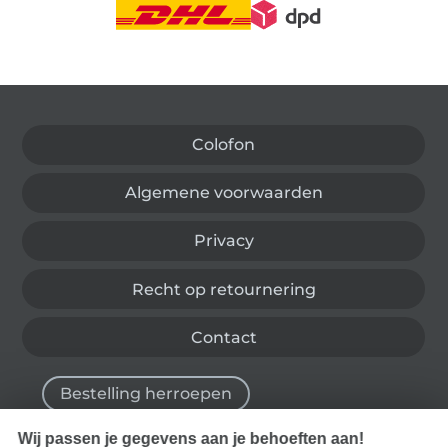
Wissel naar de Duitse shop
Colofon
Algemene voorwaarden
Privacy
Recht op retournering
Contact
Bestelling herroepen
Wij passen je gegevens aan je behoeften aan!