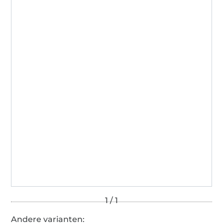
Andere varianten: