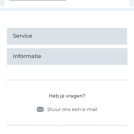
Service
Informatie
Heb je vragen?
Stuur ons een e-mail