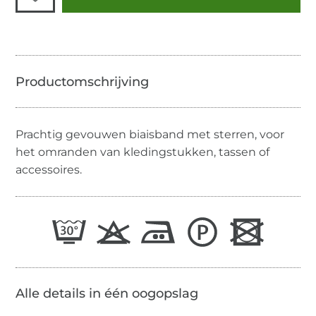
Prachtig gevouwen biaisband met sterren, voor
het omranden van kledingstukken, tassen of
accessoires.
Alle details in één oogopslag