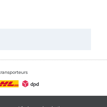
transporteurs