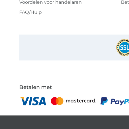
Voordelen voor handelaren
Bet
FAQ/Hulp
Betalen met