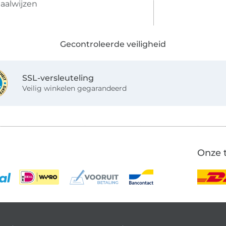
aalwijzen
Gecontroleerde veiligheid
SSL-versleuteling
Veilig winkelen gegarandeerd
Onze 