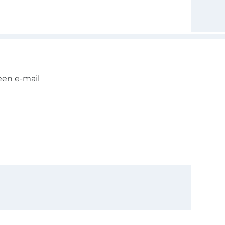
een e-mail