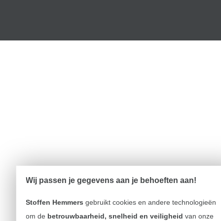
Wij passen je gegevens aan je behoeften aan!
Stoffen Hemmers
gebruikt cookies en andere technologieën
om de
betrouwbaarheid, snelheid en veiligheid
van onze