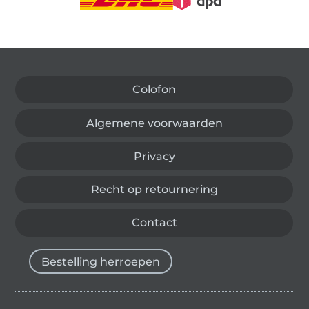
Wissel naar de Duitse shop
Colofon
Algemene voorwaarden
Privacy
Recht op retournering
Contact
Bestelling herroepen