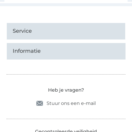
Service
Informatie
Heb je vragen?
Stuur ons een e-mail
Gecontroleerde veiligheid