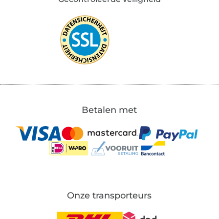
Betalen met
Onze transporteurs