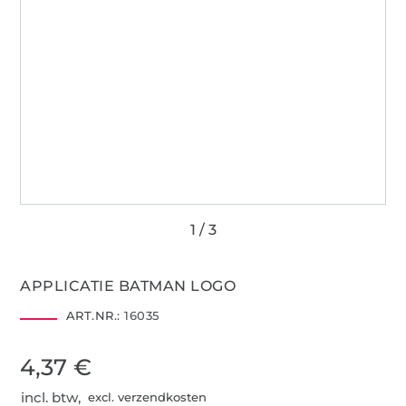
APPLICATIE BATMAN LOGO
ART.NR.:
16035
4,37 €
incl. btw,
excl. verzendkosten