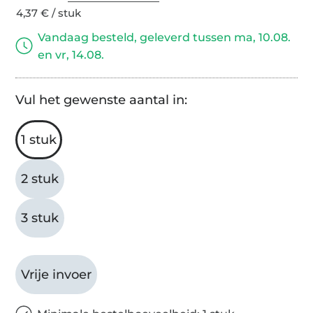
4,37 € / stuk
Vandaag besteld, geleverd tussen ma, 10.08.
en vr, 14.08.
Vul het gewenste aantal in:
1 stuk
2 stuk
3 stuk
Vrije invoer