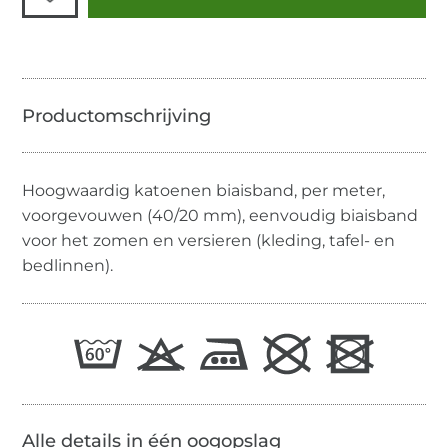
Hoogwaardig katoenen biaisband, per meter,
voorgevouwen (40/20 mm), eenvoudig biaisband
voor het zomen en versieren (kleding, tafel- en
bedlinnen).
Alle details in één oogopslag