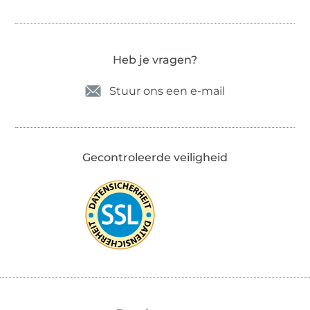
Heb je vragen?
Stuur ons een e-mail
Gecontroleerde veiligheid