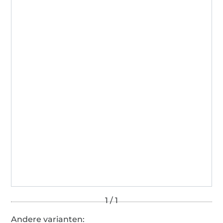
Andere varianten: