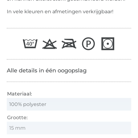
In vele kleuren en afmetingen verkrijgbaar!
Alle details in één oogopslag
Materiaal:
100% polyester
Grootte:
15 mm