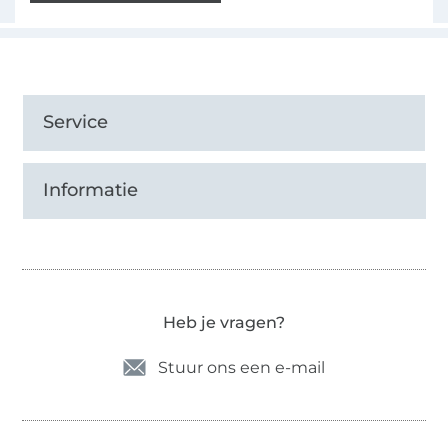
Service
Informatie
Heb je vragen?
Stuur ons een e-mail