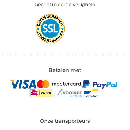
Gecontroleerde veiligheid
Betalen met
Onze transporteurs