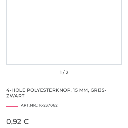
4-HOLE POLYESTERKNOP. 15 MM, GRIJS-
ZWART
ART.NR.:
K-237062
0,92 €