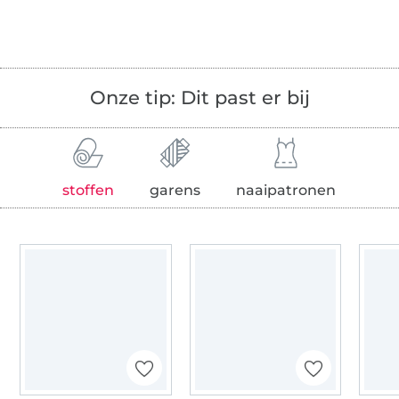
Onze tip: Dit past er bij
stoffen
garens
naaipatronen