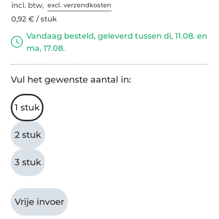
incl. btw,
excl. verzendkosten
0,92 € / stuk
Vandaag besteld, geleverd tussen di, 11.08. en
ma, 17.08.
Vul het gewenste aantal in:
1 stuk
2 stuk
3 stuk
Vrije invoer