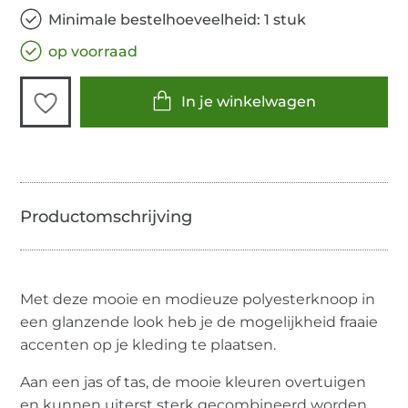
Minimale bestelhoeveelheid: 1 stuk
op voorraad
In je winkelwagen
Met deze mooie en modieuze polyesterknoop in
een glanzende look heb je de mogelijkheid fraaie
accenten op je kleding te plaatsen.
Aan een jas of tas, de mooie kleuren overtuigen
en kunnen uiterst sterk gecombineerd worden.