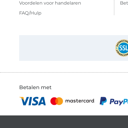
Voordelen voor handelaren
Bet
FAQ/Hulp
Betalen met