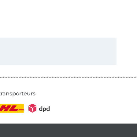
transporteurs