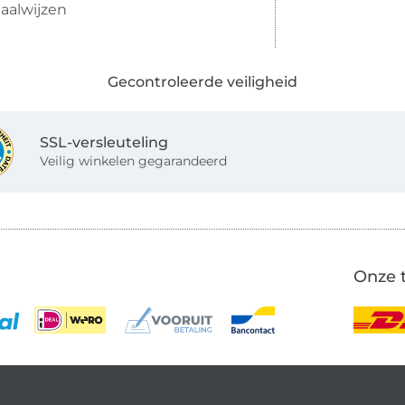
aalwijzen
Gecontroleerde veiligheid
SSL-versleuteling
Veilig winkelen gegarandeerd
Onze 