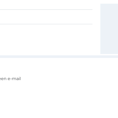
een e-mail