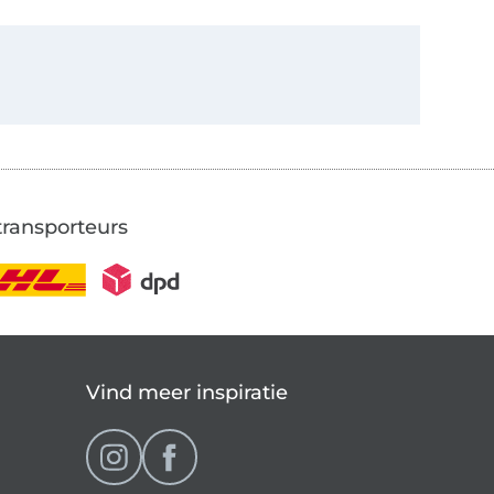
transporteurs
Vind meer inspiratie