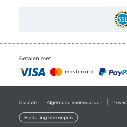
Betalen met
Colofon
Algemene voorwaarden
Privac
Bestelling herroepen