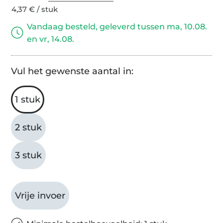
4,37 € / stuk
Vandaag besteld, geleverd tussen ma, 10.08.
en vr, 14.08.
Vul het gewenste aantal in:
1 stuk
2 stuk
3 stuk
Vrije invoer