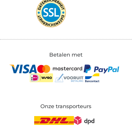
Betalen met
Onze transporteurs