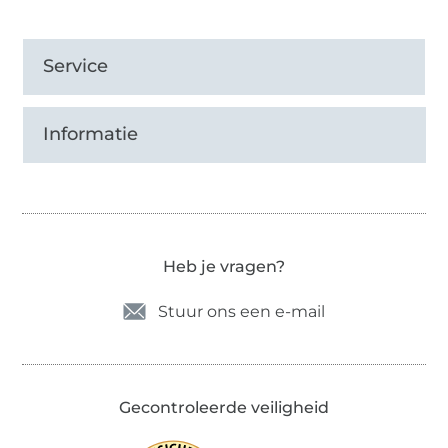
Service
Informatie
Heb je vragen?
Stuur ons een e-mail
Gecontroleerde veiligheid