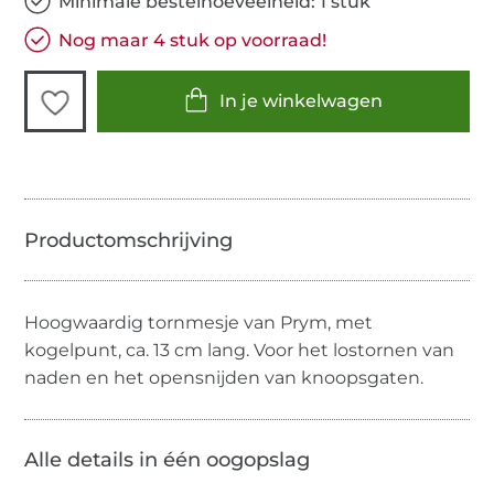
Minimale bestelhoeveelheid: 1 stuk
Nog maar 4 stuk op voorraad!
In je winkelwagen
Hoogwaardig tornmesje van Prym, met
kogelpunt, ca. 13 cm lang. Voor het lostornen van
naden en het opensnijden van knoopsgaten.
Alle details in één oogopslag