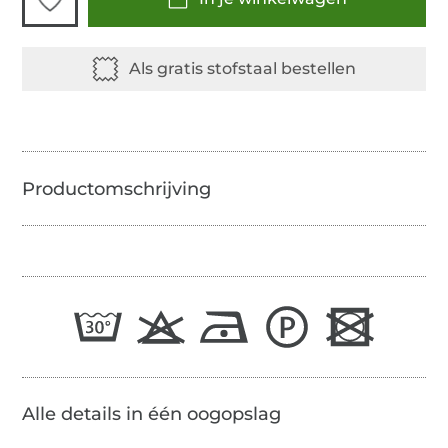
Alle details in één oogopslag