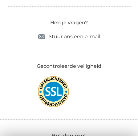
Heb je vragen?
Stuur ons een e-mail
Gecontroleerde veiligheid
Betalen met