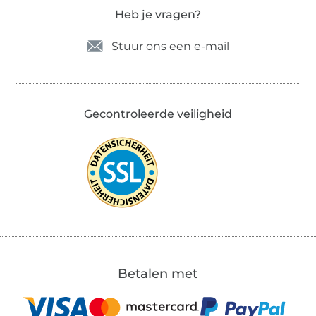
Heb je vragen?
Stuur ons een e-mail
Gecontroleerde veiligheid
Betalen met