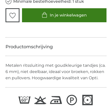
Minimale bestelhoeveelheid: 1 stuk
In je winkelwagen
Metalen ritssluiting met goudkleurige tandjes (ca.
6 mm), niet deelbaar, ideaal voor broeken, rokken
en pullovers. Hoogwaardige kwaliteit van Opti.