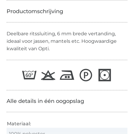
Deelbare ritssluiting, 6 mm brede vertanding,
ideaal voor jassen, mantels etc. Hoogwaardige
kwaliteit van Opti.
Alle details in één oogopslag
Materiaal:
100% polyester