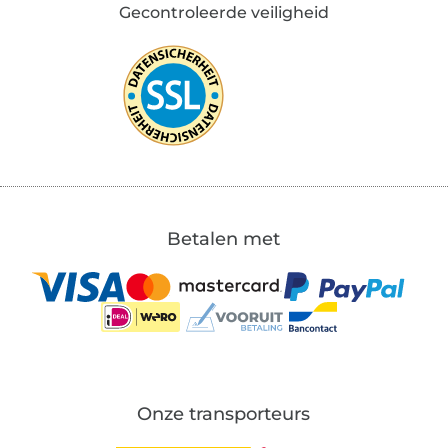
Gecontroleerde veiligheid
Betalen met
Onze transporteurs