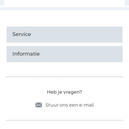
Service
Informatie
Heb je vragen?
Stuur ons een e-mail