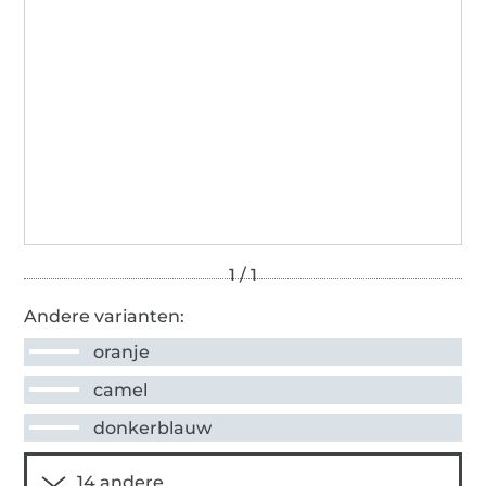
Andere varianten:
oranje
camel
donkerblauw