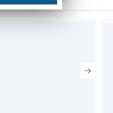
patronen