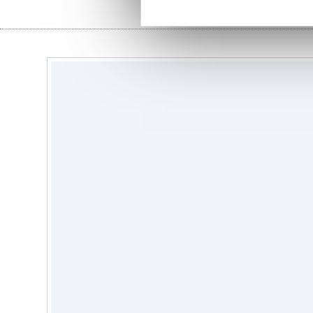
stoffen