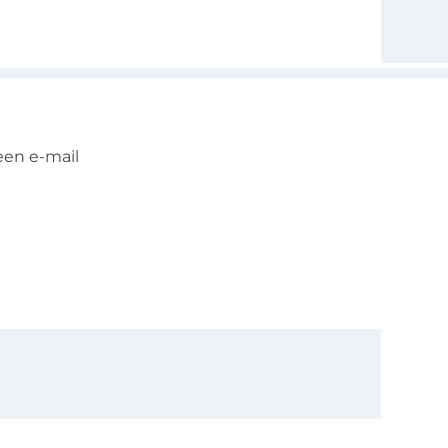
een e-mail