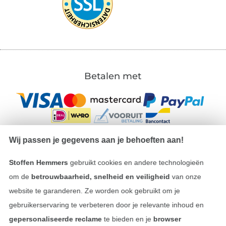
Betalen met
Wij passen je gegevens aan je behoeften aan!
Stoffen Hemmers
gebruikt cookies en andere technologieën
Onze transporteurs
om de
betrouwbaarheid, snelheid en veiligheid
van onze
website te garanderen. Ze worden ook gebruikt om je
gebruikerservaring te verbeteren door je relevante inhoud en
gepersonaliseerde reclame
te bieden en je
browser