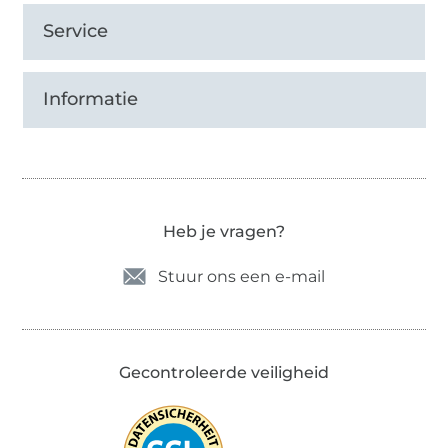
Service
Informatie
Heb je vragen?
Stuur ons een e-mail
Gecontroleerde veiligheid