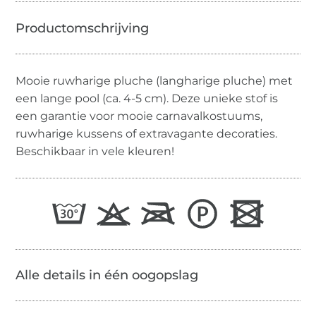
Mooie ruwharige pluche (langharige pluche) met
een lange pool (ca. 4-5 cm). Deze unieke stof is
een garantie voor mooie carnavalkostuums,
ruwharige kussens of extravagante decoraties.
Beschikbaar in vele kleuren!
Alle details in één oogopslag