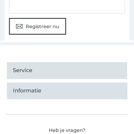
Registreer nu
Service
Informatie
Heb je vragen?