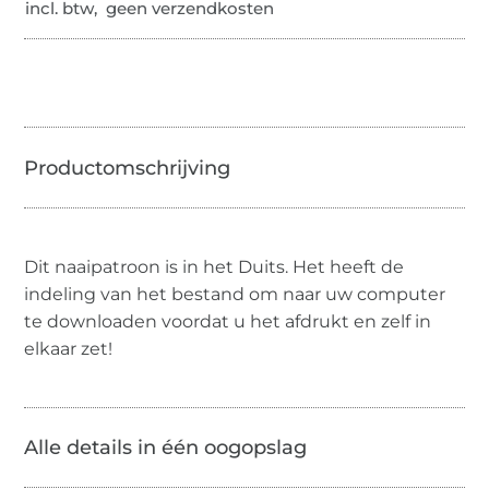
incl. btw, geen verzendkosten
Dit naaipatroon is in het Duits. Het heeft de
indeling van het bestand om naar uw computer
te downloaden voordat u het afdrukt en zelf in
elkaar zet!
Alle details in één oogopslag