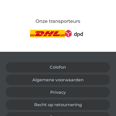
Onze transporteurs
Wissel naar de Duitse shop
Colofon
Algemene voorwaarden
Privacy
Recht op retournering