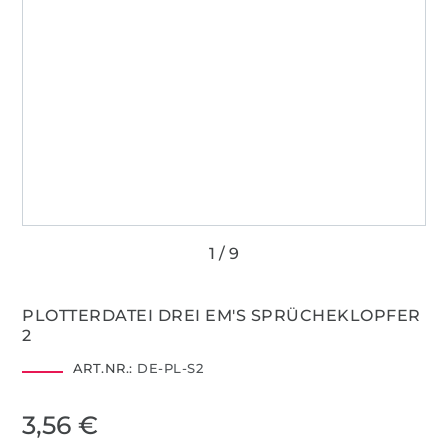
PLOTTERDATEI DREI EM'S SPRÜCHEKLOPFER
2
ART.NR.:
DE-PL-S2
3,56 €