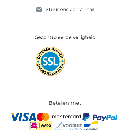
Stuur ons een e-mail
Gecontroleerde veiligheid
Betalen met