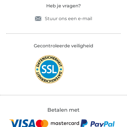
Heb je vragen?
Stuur ons een e-mail
Gecontroleerde veiligheid
Betalen met