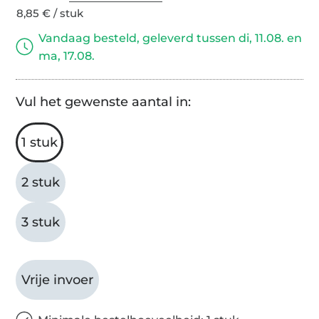
8,85 € / stuk
Vandaag besteld, geleverd tussen di, 11.08. en
ma, 17.08.
Vul het gewenste aantal in:
1 stuk
2 stuk
3 stuk
Vrije invoer