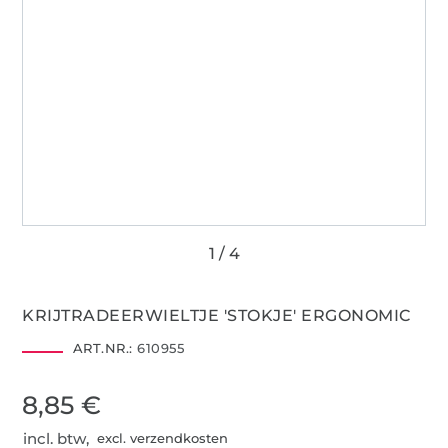
KRIJTRADEERWIELTJE 'STOKJE' ERGONOMIC
ART.NR.:
610955
8,85 €
incl. btw,
excl. verzendkosten