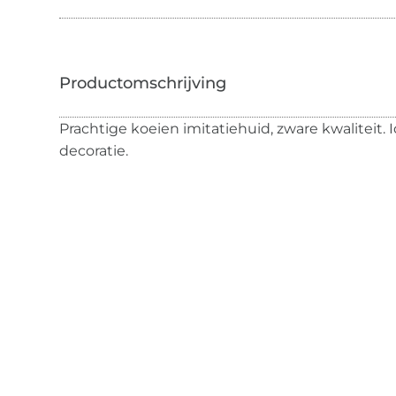
Prachtige koeien imitatiehuid, zware kwaliteit. 
decoratie.