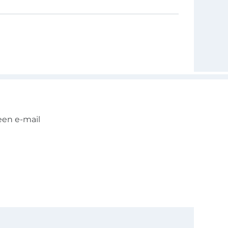
een e-mail