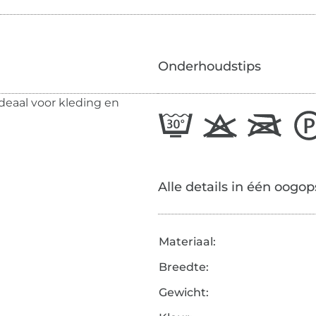
Onderhoudstips
Ideaal voor kleding en
Alle details in één oogop
Materiaal:
Breedte:
Gewicht: