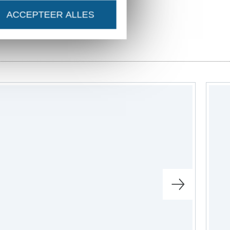
ACCEPTEER ALLES